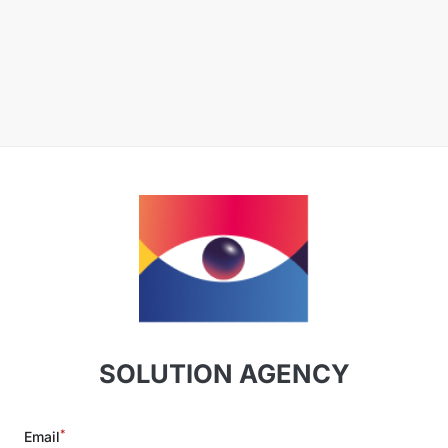
SOLUTION AGENCY
*
Email